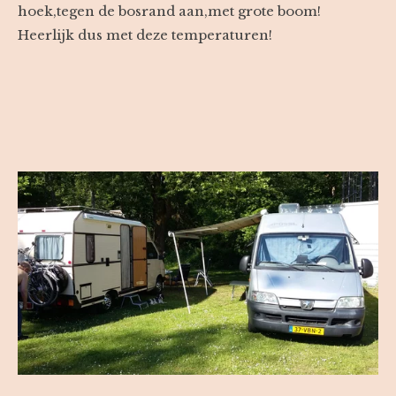
hoek,tegen de bosrand aan,met grote boom!
Heerlijk dus met deze temperaturen!