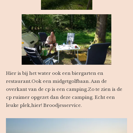
Hier is bij het water ook een biergarten en
restaurant.Ook een midgetgolfbaan. Aan de
overkant van de cp is een camping.Zo te zien is de
cp ruimer opgezet dan deze camping. Echt een
leuke plek,hier! Broodjesservice.