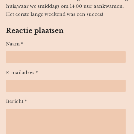
huis,waar we smiddags om 14.00 uur aankwamen.
Het eerste lange weekend was een succes!
Reactie plaatsen
Naam *
E-mailadres *
Bericht *