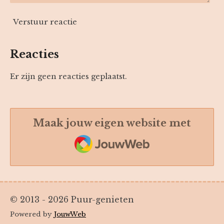
Verstuur reactie
Reacties
Er zijn geen reacties geplaatst.
Maak jouw eigen website met
JouwWeb
© 2013 - 2026 Puur-genieten
Powered by
JouwWeb