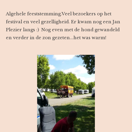
Algehele feeststemming.Veel bezoekers op het
festival en veel gezelligheid. Er kwam nog een Jan
Plezier langs :) Nog even met de hond gewandeld
en verder in de zon gezeten...het was warm!