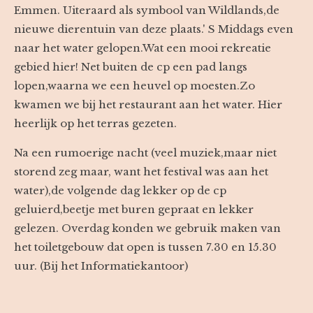
Emmen. Uiteraard als symbool van Wildlands,de
nieuwe dierentuin van deze plaats.' S Middags even
naar het water gelopen.Wat een mooi rekreatie
gebied hier! Net buiten de cp een pad langs
lopen,waarna we een heuvel op moesten.Zo
kwamen we bij het restaurant aan het water. Hier
heerlijk op het terras gezeten.
Na een rumoerige nacht (veel muziek,maar niet
storend zeg maar, want het festival was aan het
water),de volgende dag lekker op de cp
geluierd,beetje met buren gepraat en lekker
gelezen. Overdag konden we gebruik maken van
het toiletgebouw dat open is tussen 7.30 en 15.30
uur. (Bij het Informatiekantoor)