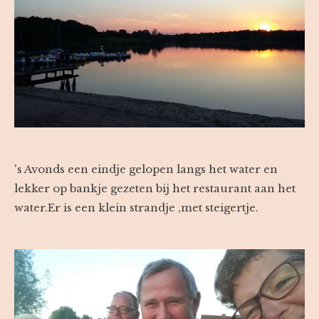
's Avonds een eindje gelopen langs het water en
lekker op bankje gezeten bij het restaurant aan het
water.Er is een klein strandje ,met steigertje.