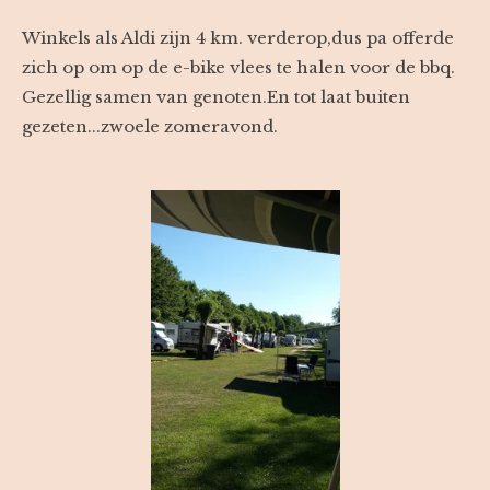
Winkels als Aldi zijn 4 km. verderop,dus pa offerde
zich op om op de e-bike vlees te halen voor de bbq.
Gezellig samen van genoten.En tot laat buiten
gezeten...zwoele zomeravond.