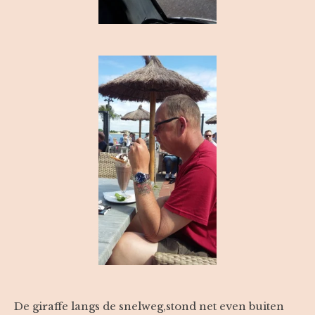
De giraffe langs de snelweg,stond net even buiten