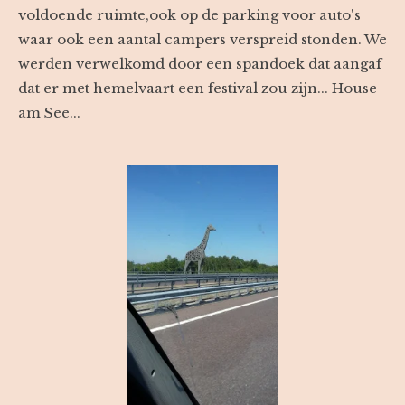
voldoende ruimte,ook op de parking voor auto's
waar ook een aantal campers verspreid stonden. We
werden verwelkomd door een spandoek dat aangaf
dat er met hemelvaart een festival zou zijn... House
am See...