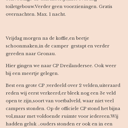
toiletgebouw.Verder geen voorzieningen. Gratis
overnachten. Max. 1 nacht.
Vrijdag morgen na de koffie,en beetje
schoonmaken,in de camper gestapt en verder
gereden naar Gronau.
Hier gingen we naar CP Dreilandersee. Ook weer
bij een meertje gelegen.
Best een grote CP ,verdeeld over 2 velden,uiteraard
reden wij eerst verkeerd,er bleek nog een 3e veld
open te zijn,soort van voetbalveld, waar niet veel
campers stonden. Op de officiele CP stond het bijna
vol,maar met voldoende ruimte voor iedereen.Wij
hadden geluk ..ouders stonden er ook en in een