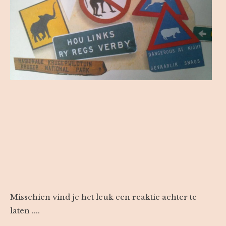
Misschien vind je het leuk een reaktie achter te
laten ....