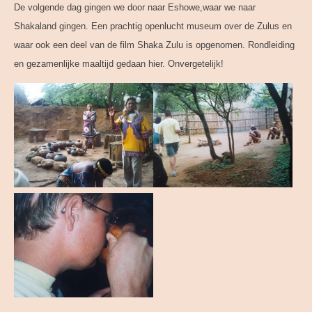
De volgende dag gingen we door naar Eshowe,waar we naar
Shakaland gingen. Een prachtig openlucht museum over de Zulus en
waar ook een deel van de film Shaka Zulu is opgenomen. Rondleiding
en gezamenlijke maaltijd gedaan hier. Onvergetelijk!