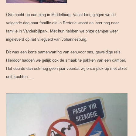
Overnacht op camping in Middelburg. Vanaf hier, gingen we de
volgende dag naar familie die in Pretoria woont en later nog naar
familie in Vanderbijlpark. Met hun hebben we onze camper weer
ingeleverd op het vliegveld van Johannesburg.
Dit was een korte samenvatting van een,voor ons, geweldige reis.
Hierdoor hadden we gelijk ook de smaak te pakken van een camper.
Het duurde dan ook nog geen jaar voordat wij onze pick-up met afzet
unit kochten.....