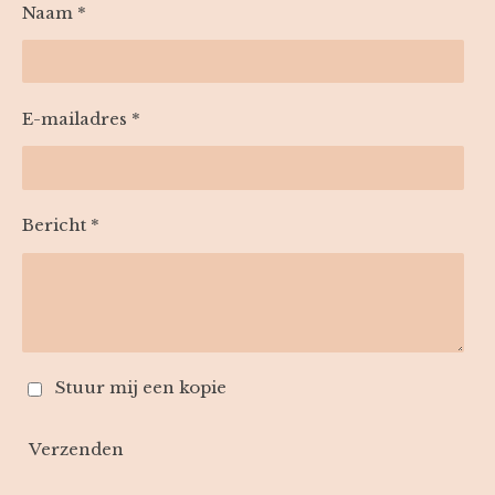
Naam *
E-mailadres *
Bericht *
Stuur mij een kopie
Verzenden