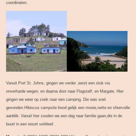
coordinaten.
Vanuit Port St. Johns, gingen we verder ,eerst een stuk via
onverharde wegen, en daarna door naar Flagstaff, en Margate. Hier
gingen we weer op zoek naar een camping. Die was snel
gevonden.Hibiscus campsite bood gelijk een mooie,nette en sfeervolle
aanblik. Vanuit hier zouden we een dag naar familie gaan,die in de
buurt in een resort verbleef.