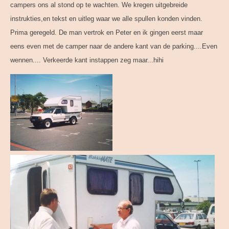
campers ons al stond op te wachten. We kregen uitgebreide
instrukties,en tekst en uitleg waar we alle spullen konden vinden.
Prima geregeld. De man vertrok en Peter en ik gingen eerst maar
eens even met de camper naar de andere kant van de parking....Even
wennen.... Verkeerde kant instappen zeg maar...hihi