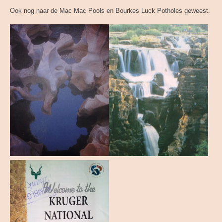
Ook nog naar de Mac Mac Pools en Bourkes Luck Potholes geweest.