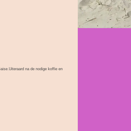
ise.Uiteraard na de nodige koffie en