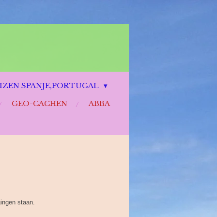
IZEN SPANJE,PORTUGAL
GEO-CACHEN
ABBA
ingen staan.