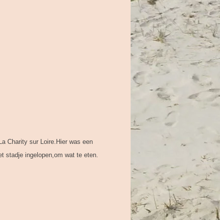
a Charity sur Loire.Hier was een
 stadje ingelopen,om wat te eten.